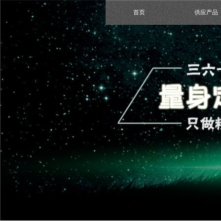
首页
供应产品