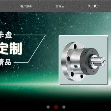
客户服务
企业店
关于我们