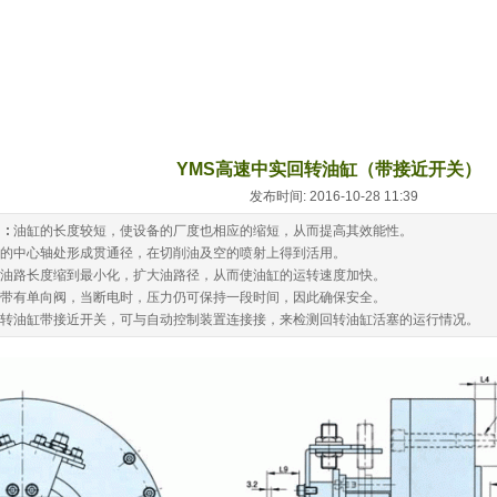
YMS高速中实回转油缸（带接近开关）
发布时间: 2016-10-28 11:39
 :
油缸的长度较短，使设备的厂度也相应的缩短，从而提高其效能性。
的中心轴处形成贯通径，在切削油及空的喷射上得到活用。
油路长度缩到最小化，扩大油路径，从而使油缸的运转速度加快。
带有单向阀，当断电时，压力仍可保持一段时间，因此确保安全。
转油缸带接近开关，可与自动控制装置连接接，来检测回转油缸活塞的运行情况。