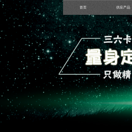
首页
供应产品