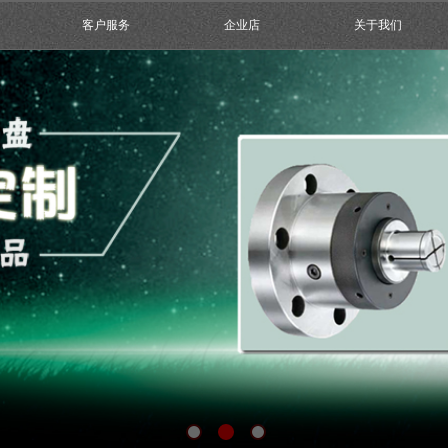
客户服务
企业店
关于我们